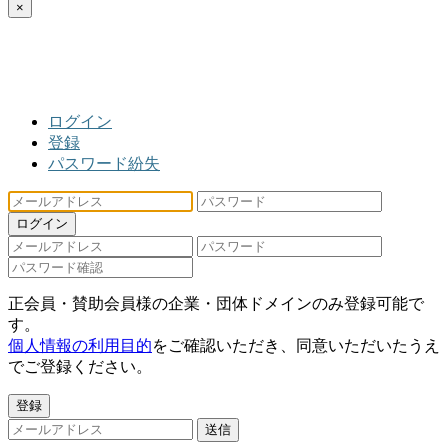
×
ログイン
登録
パスワード紛失
ログイン
正会員・賛助会員様の企業・団体ドメインのみ登録可能で
す。
個人情報の利用目的
をご確認いただき、同意いただいたうえ
でご登録ください。
登録
送信