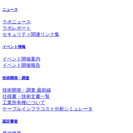
ニュース
ラボニュース
ラボレポート
セキュリティ関連リンク集
イベント情報
イベント開催案内
イベント開催報告
技術開発・調査
技術開発・調査 最前線
仕様書・技術文書一覧
工業所有権について
ケーブルインフラコスト分析シミュレータ
認定審査