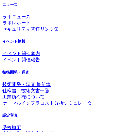
ニュース
ラボニュース
ラボレポート
セキュリティ関連リンク集
イベント情報
イベント開催案内
イベント開催報告
技術開発・調査
技術開発・調査 最前線
仕様書・技術文書一覧
工業所有権について
ケーブルインフラコスト分析シミュレータ
認定審査
受検概要