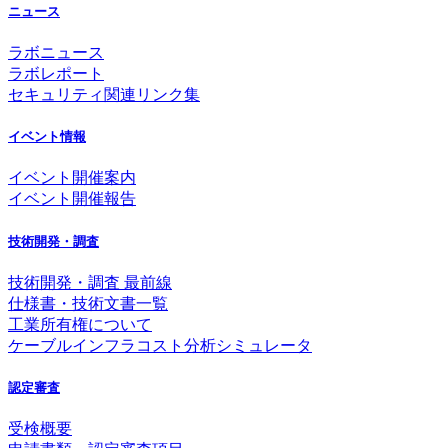
ニュース
ラボニュース
ラボレポート
セキュリティ関連リンク集
イベント情報
イベント開催案内
イベント開催報告
技術開発・調査
技術開発・調査 最前線
仕様書・技術文書一覧
工業所有権について
ケーブルインフラコスト分析シミュレータ
認定審査
受検概要