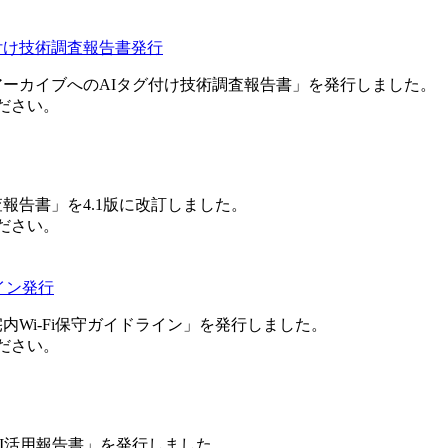
付け技術調査報告書発行
アーカイブへのAIタグ付け技術調査報告書」を発行しました。
ださい。
報告書」を4.1版に改訂しました。
ださい。
イン発行
内Wi-Fi保守ガイドライン」を発行しました。
ださい。
AI活用報告書」を発行しました。