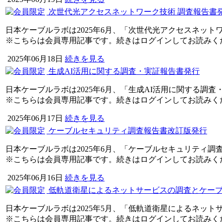
次世代光アクセスネットワーク技術 調査報告書
日本ケーブルラボは2025年6月、「次世代光アクセスネット
※こちらは会員専用記事です。続きはログインしてお読みく
2025年06月18日
続きを見る
生成AI活用に関する調査・実証報告書発行
日本ケーブルラボは2025年6月、「生成AI活用に関する調
※こちらは会員専用記事です。続きはログインしてお読みく
2025年06月17日
続きを見る
ケーブルセキュリティ調査報告書改訂版発行
日本ケーブルラボは2025年6月、「ケーブルセキュリティ調査
※こちらは会員専用記事です。続きはログインしてお読みく
2025年06月16日
続きを見る
低軌道衛星によるネットサービスの調査とケー
日本ケーブルラボは2025年5月、「低軌道衛星によるネッ
※こちらは会員専用記事です。続きはログインしてお読みく