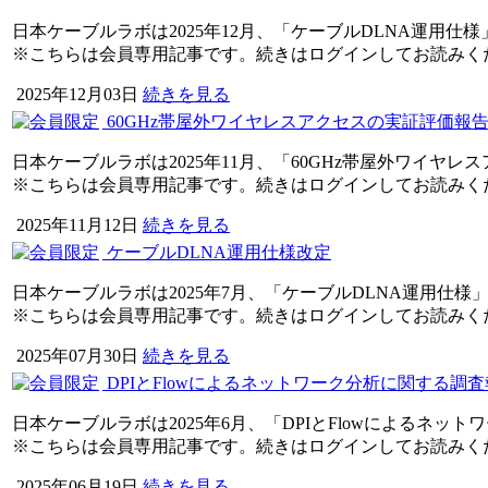
日本ケーブルラボは2025年12月、「ケーブルDLNA運用仕
※こちらは会員専用記事です。続きはログインしてお読みく
2025年12月03日
続きを見る
60GHz帯屋外ワイヤレスアクセスの実証評価報
日本ケーブルラボは2025年11月、「60GHz帯屋外ワイヤ
※こちらは会員専用記事です。続きはログインしてお読みく
2025年11月12日
続きを見る
ケーブルDLNA運用仕様改定
日本ケーブルラボは2025年7月、「ケーブルDLNA運用仕様
※こちらは会員専用記事です。続きはログインしてお読みく
2025年07月30日
続きを見る
DPIとFlowによるネットワーク分析に関する調
日本ケーブルラボは2025年6月、「DPIとFlowによるネ
※こちらは会員専用記事です。続きはログインしてお読みく
2025年06月19日
続きを見る