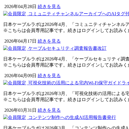
2026年04月28日
続きを見る
コミュニティチャンネルアーカイブへのAIタグ
日本ケーブルラボは2026年4月、「コミュニティチャンネル
※こちらは会員専用記事です。続きはログインしてお読みく
2026年04月17日
続きを見る
ケーブルセキュリティ調査報告書改訂
日本ケーブルラボは2026年4月、「ケーブルセキュリティ調査
※こちらは会員専用記事です。続きはログインしてお読みく
2026年04月09日
続きを見る
可視化技術の活用による宅内Wi-Fi保守ガイドラ
日本ケーブルラボは2026年3月、「可視化技術の活用による宅
※こちらは会員専用記事です。続きはログインしてお読みく
2026年03月31日
続きを見る
コンテンツ制作への生成AI活用報告書発行
日本ケーブルラボは2026年3月、「コンテンツ制作への生成