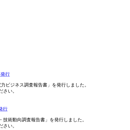
書発行
の電力ビジネス調査報告書」を発行しました。
ださい。
発行
ービス・技術動向調査報告書」を発行しました。
ださい。