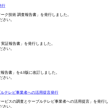
発行
ワーク技術 調査報告書」を発行しました。
ださい。
査・実証報告書」を発行しました。
ださい。
報告書」を4.0版に改訂しました。
ださい。
ブルテレビ事業者への活用提言発行
トサービスの調査とケーブルテレビ事業者への活用提言」を発行
ださい。