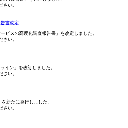
ださい。
報告書改定
ヤレスサービスの高度化調査報告書」を改定しました。
ださい。
イドライン」を改訂しました。
ださい。
様」を新たに発行しました。
ださい。