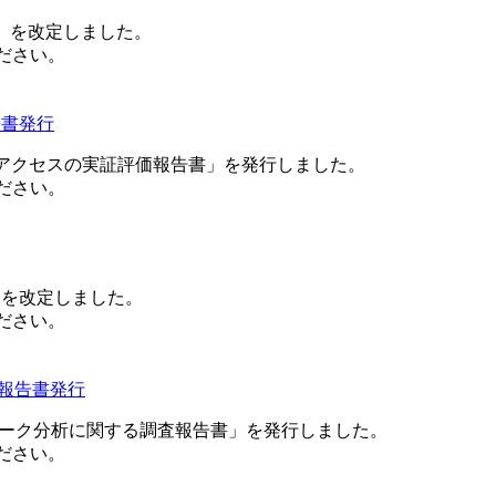
様」を改定しました。
ださい。
告書発行
レスアクセスの実証評価報告書」を発行しました。
ださい。
」を改定しました。
ださい。
査報告書発行
ットワーク分析に関する調査報告書」を発行しました。
ださい。