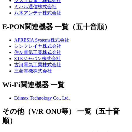
マスプロ電工株式会社
ミハル通信株式会社
八木アンテナ株式会社
E-PON関連機器 一覧（五十音順）
APRESIA Systems株式会社
シンクレイヤ株式会社
住友電気工業株式会社
ZTEジャパン株式会社
古河電気工業株式会社
三菱電機株式会社
Wi-Fi関連機器 一覧
Edimax Technology Co., Ltd.
その他（V/R-ONU等） 一覧（五十音
順）