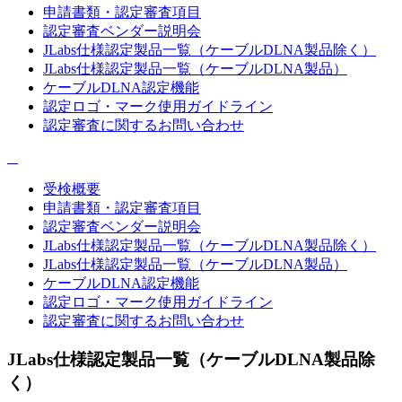
申請書類・認定審査項目
認定審査ベンダー説明会
JLabs仕様認定製品一覧（ケーブルDLNA製品除く）
JLabs仕様認定製品一覧（ケーブルDLNA製品）
ケーブルDLNA認定機能
認定ロゴ・マーク使用ガイドライン
認定審査に関するお問い合わせ
受検概要
申請書類・認定審査項目
認定審査ベンダー説明会
JLabs仕様認定製品一覧（ケーブルDLNA製品除く）
JLabs仕様認定製品一覧（ケーブルDLNA製品）
ケーブルDLNA認定機能
認定ロゴ・マーク使用ガイドライン
認定審査に関するお問い合わせ
JLabs仕様認定製品一覧（ケーブルDLNA製品除
く）