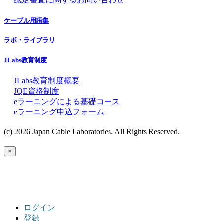
ケーブル用語集
ラボ・ライブラリ
JLabs教育制度
JLabs教育制度概要
JQE資格制度
eラーニングによる基礎コース
eラーニング申込フォーム
(c) 2026 Japan Cable Laboratories. All Rights Reserved.
×
ログイン
登録