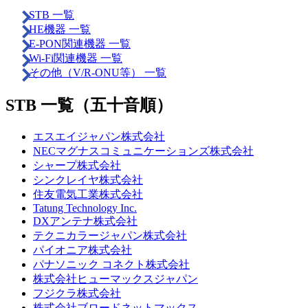
STB 一覧
HE機器 一覧
E-PON関連機器 一覧
Wi-Fi関連機器 一覧
その他（V/R-ONU等） 一覧
STB 一覧（五十音順）
エスエイジャパン株式会社
NECマグナスコミュニケーションズ株式会社
シャープ株式会社
シンクレイヤ株式会社
住友電気工業株式会社
Tatung Technology Inc.
DXアンテナ株式会社
テクニカラージャパン株式会社
パイオニア株式会社
パナソニック コネクト株式会社
株式会社ヒューマックスジャパン
フジクラ株式会社
株式会社ブロードネットマックス