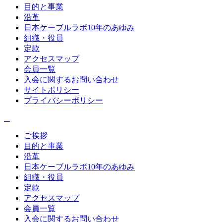
目的と事業
沿革
日本ケーブルラボ10年のあゆみ
組織・役員
定款
アクセスマップ
会員一覧
入会に関するお問い合わせ
サイトポリシー
プライバシーポリシー
ご挨拶
目的と事業
沿革
日本ケーブルラボ10年のあゆみ
組織・役員
定款
アクセスマップ
会員一覧
入会に関するお問い合わせ