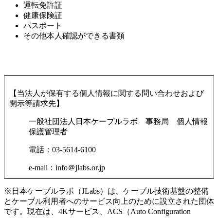
運転免許証
健康保険証
パスポート
その他本人確認ができる書類
【当法人が保有する個人情報に関する問い合わせおよび
開示等請求先】
一般社団法人日本ケーブルラボ 事務局 個人情報
保護管理者
電話：03-5614-6100
e-mail：info＠jlabs.or.jp
※日本ケーブルラボ（JLabs）は、ケーブル技術基盤の整備
とケーブル利用者へのサービス向上のために設立された団体
です。現在は、4Kサービス、ACS（Auto Configuration