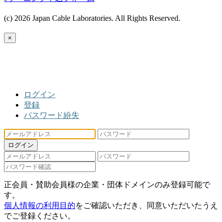
(c) 2026 Japan Cable Laboratories. All Rights Reserved.
×
ログイン
登録
パスワード紛失
ログイン
正会員・賛助会員様の企業・団体ドメインのみ登録可能で
す。
個人情報の利用目的
をご確認いただき、同意いただいたうえ
でご登録ください。