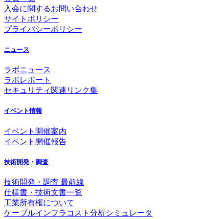
入会に関するお問い合わせ
サイトポリシー
プライバシーポリシー
ニュース
ラボニュース
ラボレポート
セキュリティ関連リンク集
イベント情報
イベント開催案内
イベント開催報告
技術開発・調査
技術開発・調査 最前線
仕様書・技術文書一覧
工業所有権について
ケーブルインフラコスト分析シミュレータ