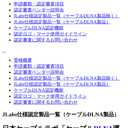
申請書類・認定審査項目
認定審査ベンダー説明会
JLabs仕様認定製品一覧（ケーブルDLNA製品除く）
JLabs仕様認定製品一覧（ケーブルDLNA製品）
ケーブルDLNA認定機能
認定ロゴ・マーク使用ガイドライン
認定審査に関するお問い合わせ
受検概要
申請書類・認定審査項目
認定審査ベンダー説明会
JLabs仕様認定製品一覧（ケーブルDLNA製品除く）
JLabs仕様認定製品一覧（ケーブルDLNA製品）
ケーブルDLNA認定機能
認定ロゴ・マーク使用ガイドライン
認定審査に関するお問い合わせ
JLabs仕様認定製品一覧（ケーブルDLNA製品）