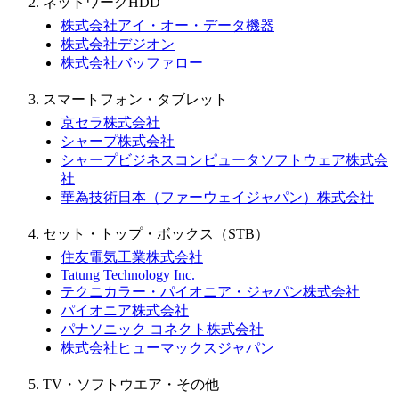
ネットワークHDD
株式会社アイ・オー・データ機器
株式会社デジオン
株式会社バッファロー
スマートフォン・タブレット
京セラ株式会社
シャープ株式会社
シャープビジネスコンピュータソフトウェア株式会
社
華為技術日本（ファーウェイジャパン）株式会社
セット・トップ・ボックス（STB）
住友電気工業株式会社
Tatung Technology Inc.
テクニカラー・パイオニア・ジャパン株式会社
パイオニア株式会社
パナソニック コネクト株式会社
株式会社ヒューマックスジャパン
TV・ソフトウエア・その他