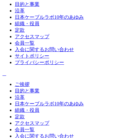
目的と事業
沿革
日本ケーブルラボ10年のあゆみ
組織・役員
定款
アクセスマップ
会員一覧
入会に関するお問い合わせ
サイトポリシー
プライバシーポリシー
ご挨拶
目的と事業
沿革
日本ケーブルラボ10年のあゆみ
組織・役員
定款
アクセスマップ
会員一覧
入会に関するお問い合わせ