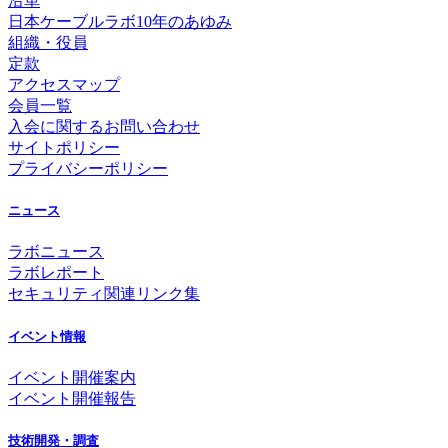
沿革
日本ケーブルラボ10年のあゆみ
組織・役員
定款
アクセスマップ
会員一覧
入会に関するお問い合わせ
サイトポリシー
プライバシーポリシー
ニュース
ラボニュース
ラボレポート
セキュリティ関連リンク集
イベント情報
イベント開催案内
イベント開催報告
技術開発・調査