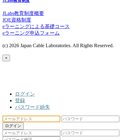
JLabs教育制度
JLabs教育制度概要
JQE資格制度
eラーニングによる基礎コース
eラーニング申込フォーム
(c) 2026 Japan Cable Laboratories. All Rights Reserved.
×
ログイン
登録
パスワード紛失
ログイン