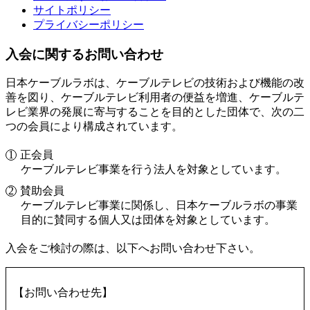
サイトポリシー
プライバシーポリシー
入会に関するお問い合わせ
日本ケーブルラボは、ケーブルテレビの技術および機能の改
善を図り、ケーブルテレビ利用者の便益を増進、ケーブルテ
レビ業界の発展に寄与することを目的とした団体で、次の二
つの会員により構成されています。
正会員
ケーブルテレビ事業を行う法人を対象としています。
賛助会員
ケーブルテレビ事業に関係し、日本ケーブルラボの事業
目的に賛同する個人又は団体を対象としています。
入会をご検討の際は、以下へお問い合わせ下さい。
【お問い合わせ先】