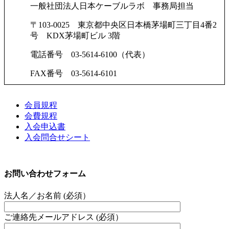
一般社団法人日本ケーブルラボ 事務局担当
〒103-0025 東京都中央区日本橋茅場町三丁目4番2
号 KDX茅場町ビル 3階
電話番号 03-5614-6100（代表）
FAX番号 03-5614-6101
会員規程
会費規程
入会申込書
入会問合せシート
お問い合わせフォーム
法人名／お名前 (必須）
ご連絡先メールアドレス (必須）