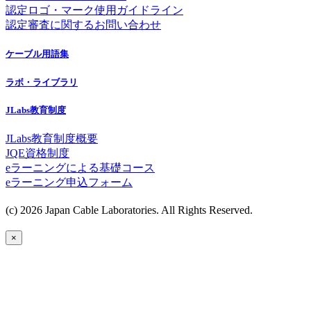
認定ロゴ・マーク使用ガイドライン
認定審査に関するお問い合わせ
ケーブル用語集
ラボ・ライブラリ
JLabs教育制度
JLabs教育制度概要
JQE資格制度
eラーニングによる基礎コース
eラーニング申込フォーム
(c) 2026 Japan Cable Laboratories. All Rights Reserved.
×