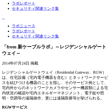
ラボレポート
セキュリティ関連リンク集
ラボニュース
ラボレポート
セキュリティ関連リンク集
「from 新ケーブルラボ」～レジデンシャルゲート
ウェイ～
2014年07月24日 掲載
レジデンシャルゲートウェイ（Residential Gateway、RGW）
は、住宅設備（宅内電子機器を含む）とネットワークサービ
スを結びつける機器のことを指し、そのサービス例として、
宅内外からのネットワークカメラやセンサー機器類による宅
内状況の確認や宅内エネルギーマネジメント、電子錠や照
明・空調等の遠隔操作、更には遠隔医療等が挙げられる。
RGWサービス