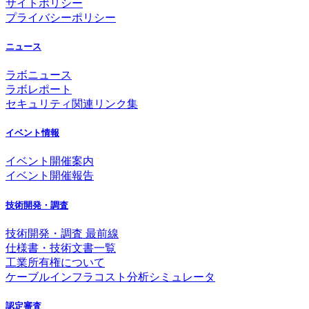
サイトポリシー
プライバシーポリシー
ニュース
ラボニュース
ラボレポート
セキュリティ関連リンク集
イベント情報
イベント開催案内
イベント開催報告
技術開発・調査
技術開発・調査 最前線
仕様書・技術文書一覧
工業所有権について
ケーブルインフラコスト分析シミュレータ
認定審査