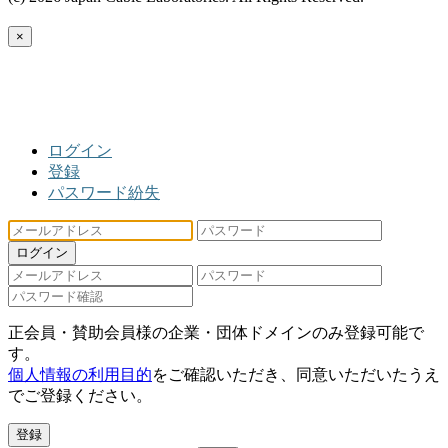
×
ログイン
登録
パスワード紛失
ログイン
正会員・賛助会員様の企業・団体ドメインのみ登録可能で
す。
個人情報の利用目的
をご確認いただき、同意いただいたうえ
でご登録ください。
登録