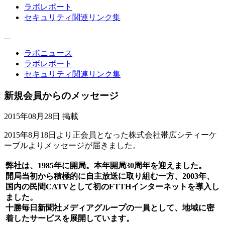
ラボレポート
セキュリティ関連リンク集
ラボニュース
ラボレポート
セキュリティ関連リンク集
新規会員からのメッセージ
2015年08月28日 掲載
2015年8月18日より正会員となった株式会社帯広シティーケ
ーブルよりメッセージが届きました。
弊社は、1985年に開局。本年開局30周年を迎えました。
開局当初から積極的に自主放送に取り組む一方、2003年、
国内の民間CATVとして初のFTTHインターネットを導入し
ました。
十勝毎日新聞社メディアグループの一員として、地域に密
着したサービスを展開しています。