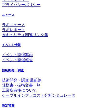
プライバシーポリシー
ニュース
ラボニュース
ラボレポート
セキュリティ関連リンク集
イベント情報
イベント開催案内
イベント開催報告
技術開発・調査
技術開発・調査 最前線
仕様書・技術文書一覧
工業所有権について
ケーブルインフラコスト分析シミュレータ
認定審査