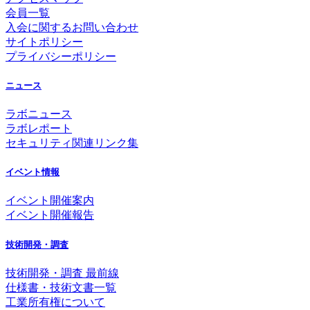
会員一覧
入会に関するお問い合わせ
サイトポリシー
プライバシーポリシー
ニュース
ラボニュース
ラボレポート
セキュリティ関連リンク集
イベント情報
イベント開催案内
イベント開催報告
技術開発・調査
技術開発・調査 最前線
仕様書・技術文書一覧
工業所有権について