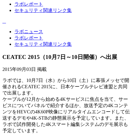
ラボレポート
セキュリティ関連リンク集
ラボニュース
ラボレポート
セキュリティ関連リンク集
CEATEC 2015（10月7日～10日開催）へ出展
2015年09月03日 掲載
ラボでは、10月7日（水）から10日（土）に幕張メッセで開
催されるCEATEC 2015に、日本ケーブルテレビ連盟と共同
で出展します。
ケーブルが12月から始める4Kサービスに焦点を当て、サー
ビスについてパネルで紹介するほか、放送予定の4Kコンテ
ンツをHEVCの4K60P映像にリアルタイムエンコードして伝
送するデモや4K-STBの静態展示を予定しています。また、
ラボで試作開発した4Kスマート編集システムのデモ展示も
予定しています。