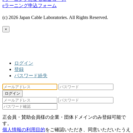
eラーニング申込フォーム
(c) 2026 Japan Cable Laboratories. All Rights Reserved.
×
ログイン
登録
パスワード紛失
ログイン
正会員・賛助会員様の企業・団体ドメインのみ登録可能で
す。
個人情報の利用目的
をご確認いただき、同意いただいたうえ