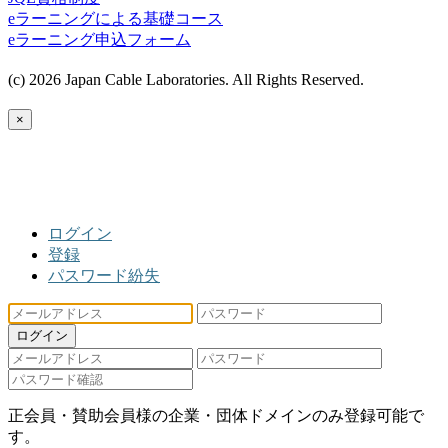
eラーニングによる基礎コース
eラーニング申込フォーム
(c) 2026 Japan Cable Laboratories. All Rights Reserved.
×
ログイン
登録
パスワード紛失
ログイン
正会員・賛助会員様の企業・団体ドメインのみ登録可能で
す。