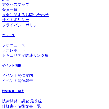
アクセスマップ
会員一覧
入会に関するお問い合わせ
サイトポリシー
プライバシーポリシー
ニュース
ラボニュース
ラボレポート
セキュリティ関連リンク集
イベント情報
イベント開催案内
イベント開催報告
技術開発・調査
技術開発・調査 最前線
仕様書・技術文書一覧