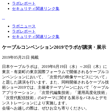
ラボレポート
セキュリティ関連リンク集
ラボニュース
ラボレポート
セキュリティ関連リンク集
ケーブルコンベンション2019でラボが講演・展示
2019年05月21日 掲載
日本ケーブルラボは、2019年6月19日（水）～20日（木）に
東京・有楽町の東京国際フォーラムで開催されるケーブルコ
ンベンションにおいて、「次世代の映像サービスについて」
と題した講演を行います。また、同時開催されるケーブル技
術ショー2019では、主催者テーマゾーンにおいて「ケーブル
アプリケーション」「次世代編集技術」「運用高度化技術」
「次世代配信技術」の4テーマに関する展示をパネルとデモ
ンストレーションにより実施します。
会場へお越しの際は、ぜひお立ち寄りください。