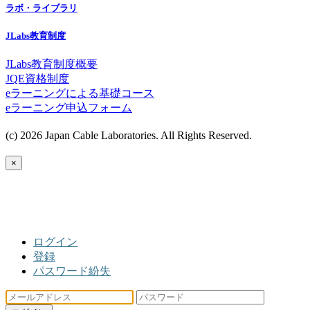
ラボ・ライブラリ
JLabs教育制度
JLabs教育制度概要
JQE資格制度
eラーニングによる基礎コース
eラーニング申込フォーム
(c) 2026 Japan Cable Laboratories. All Rights Reserved.
×
ログイン
登録
パスワード紛失