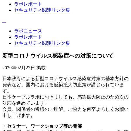
ラボレポート
セキュリティ関連リンク集
ラボニュース
ラボレポート
セキュリティ関連リンク集
新型コロナウイルス感染症への対策について
2020年02月27日 掲載
日本政府による新型コロナウイルス感染症対策の基本方針の
発表など、国内における感染拡大防止策が講じられていま
す。
日本ケーブルラボにおきましても、感染拡大防止のため次の
対応を進めています。
会員、関係者の皆様のご理解、ご協力を何卒よろしくお願い
申し上げます。
・セミナー、ワークショップ等の開催