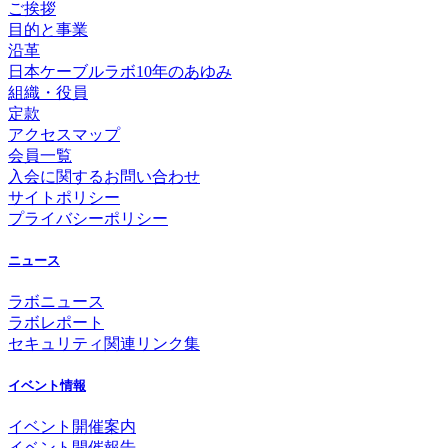
ご挨拶
目的と事業
沿革
日本ケーブルラボ10年のあゆみ
組織・役員
定款
アクセスマップ
会員一覧
入会に関するお問い合わせ
サイトポリシー
プライバシーポリシー
ニュース
ラボニュース
ラボレポート
セキュリティ関連リンク集
イベント情報
イベント開催案内
イベント開催報告