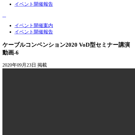
イベント開催報告
イベント開催案内
イベント開催報告
ケーブルコンベンション2020 VoD型セミナー講演
動画-6
2020年09月23日 掲載