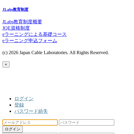
JLabs教育制度
JLabs教育制度概要
JQE資格制度
eラーニングによる基礎コース
eラーニング申込フォーム
(c) 2026 Japan Cable Laboratories. All Rights Reserved.
×
ログイン
登録
パスワード紛失
ログイン