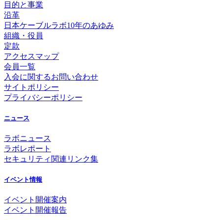
目的と事業
沿革
日本ケーブルラボ10年のあゆみ
組織・役員
定款
アクセスマップ
会員一覧
入会に関するお問い合わせ
サイトポリシー
プライバシーポリシー
ニュース
ラボニュース
ラボレポート
セキュリティ関連リンク集
イベント情報
イベント開催案内
イベント開催報告