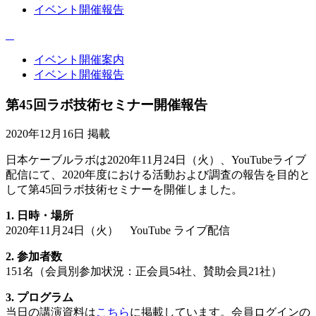
イベント開催報告
イベント開催案内
イベント開催報告
第45回ラボ技術セミナー開催報告
2020年12月16日 掲載
日本ケーブルラボは2020年11月24日（火）、YouTubeライブ
配信にて、2020年度における活動および調査の報告を目的と
して第45回ラボ技術セミナーを開催しました。
1. 日時・場所
2020年11月24日（火） YouTube ライブ配信
2. 参加者数
151名（会員別参加状況：正会員54社、賛助会員21社）
3. プログラム
当日の講演資料は
こちら
に掲載しています。会員ログインの