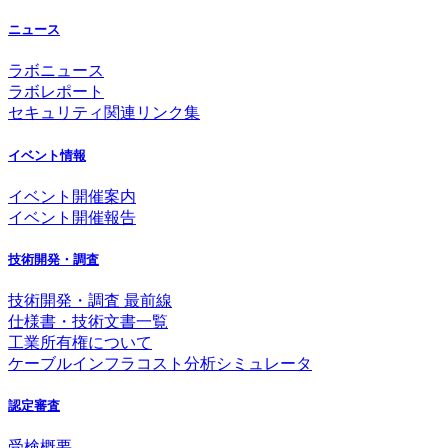
ニュース
ラボニュース
ラボレポート
セキュリティ関連リンク集
イベント情報
イベント開催案内
イベント開催報告
技術開発・調査
技術開発・調査 最前線
仕様書・技術文書一覧
工業所有権について
ケーブルインフラコスト分析シミュレータ
認定審査
受検概要