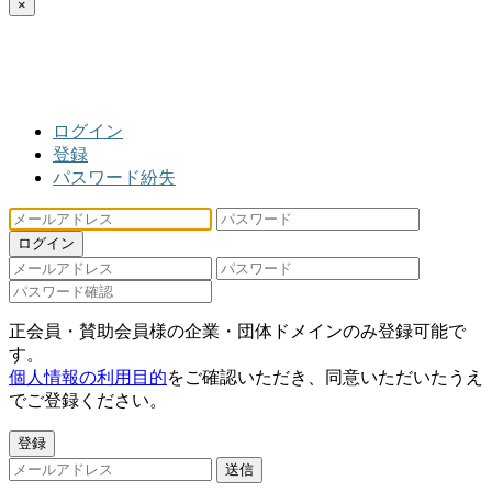
×
ログイン
登録
パスワード紛失
ログイン
正会員・賛助会員様の企業・団体ドメインのみ登録可能で
す。
個人情報の利用目的
をご確認いただき、同意いただいたうえ
でご登録ください。
登録
送信