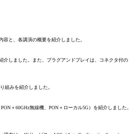
の内容と、各講演の概要を紹介しました。
を紹介しました。また、プラグアンドプレイは、コネクタ付の
の取り組みを紹介しました。
N＋60GHz無線機、PON＋ローカル5G）を紹介しました。