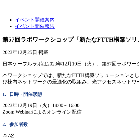
イベント開催案内
イベント開催報告
第57回ラボワークショップ「新たなFTTH構築ソ
2023年12月25日 掲載
日本ケーブルラボは2023年12月19日（火）、第57回ラ
本ワークショップでは、新たなFTTH構築ソリューション
び棟内ネットワークの最適化の取組み、光アクセスネットワ
日時・開催形態
2023年12月19日（火）14:00～16:00
Zoom Webinarによるオンライン配信
参加者数
257名