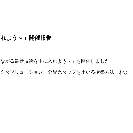
入れよう～」開催報告
減につながる最新技術を手に入れよう～」を開催しました。
ネクタソリューション、分配光タップを用いる構築方法、およ