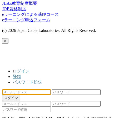
JLabs教育制度概要
JQE資格制度
eラーニングによる基礎コース
eラーニング申込フォーム
(c) 2026 Japan Cable Laboratories. All Rights Reserved.
×
ログイン
登録
パスワード紛失
ログイン