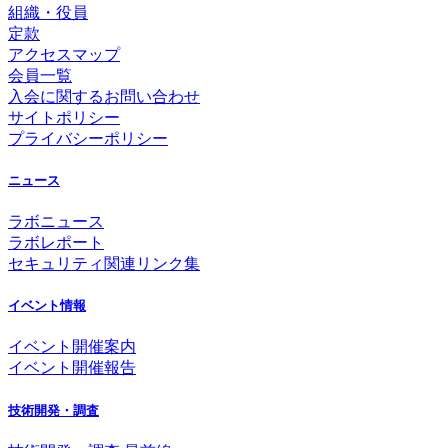
組織・役員
定款
アクセスマップ
会員一覧
入会に関するお問い合わせ
サイトポリシー
プライバシーポリシー
ニュース
ラボニュース
ラボレポート
セキュリティ関連リンク集
イベント情報
イベント開催案内
イベント開催報告
技術開発・調査