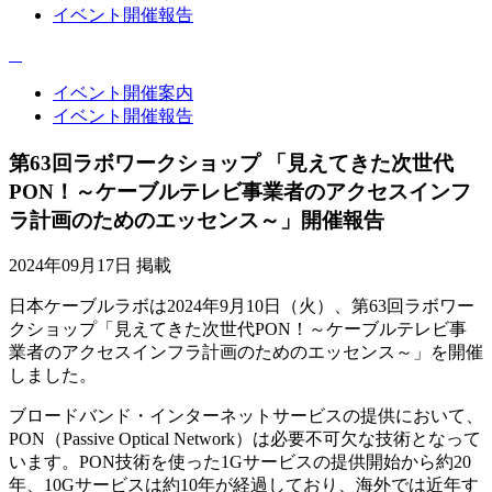
イベント開催報告
イベント開催案内
イベント開催報告
第63回ラボワークショップ 「見えてきた次世代
PON！～ケーブルテレビ事業者のアクセスインフ
ラ計画のためのエッセンス～」開催報告
2024年09月17日 掲載
日本ケーブルラボは2024年9月10日（火）、第63回ラボワー
クショップ「見えてきた次世代PON！～ケーブルテレビ事
業者のアクセスインフラ計画のためのエッセンス～」を開催
しました。
ブロードバンド・インターネットサービスの提供において、
PON（Passive Optical Network）は必要不可欠な技術となって
います。PON技術を使った1Gサービスの提供開始から約20
年、10Gサービスは約10年が経過しており、海外では近年す