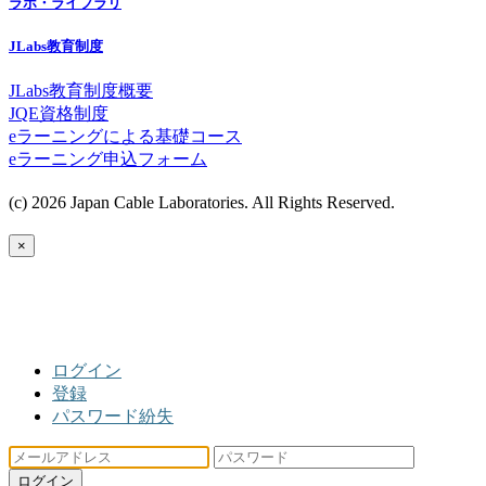
ラボ・ライブラリ
JLabs教育制度
JLabs教育制度概要
JQE資格制度
eラーニングによる基礎コース
eラーニング申込フォーム
(c) 2026 Japan Cable Laboratories. All Rights Reserved.
×
ログイン
登録
パスワード紛失
ログイン