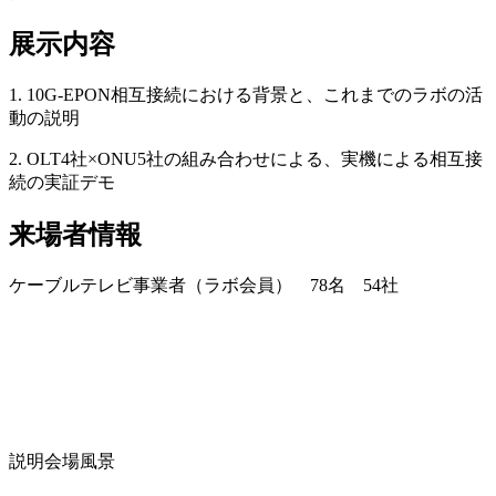
展示内容
1. 10G-EPON相互接続における背景と、これまでのラボの活
動の説明
2. OLT4社×ONU5社の組み合わせによる、実機による相互接
続の実証デモ
来場者情報
ケーブルテレビ事業者（ラボ会員） 78名 54社
説明会場風景