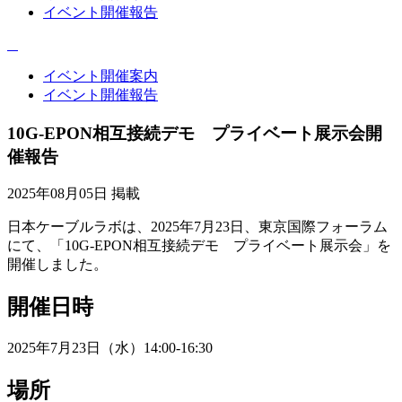
イベント開催報告
イベント開催案内
イベント開催報告
10G-EPON相互接続デモ プライベート展示会開
催報告
2025年08月05日 掲載
日本ケーブルラボは、2025年7月23日、東京国際フォーラム
にて、「10G-EPON相互接続デモ プライベート展示会」を
開催しました。
開催日時
2025年7月23日（水）14:00-16:30
場所