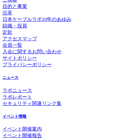
目的と事業
沿革
日本ケーブルラボ10年のあゆみ
組織・役員
定款
アクセスマップ
会員一覧
入会に関するお問い合わせ
サイトポリシー
プライバシーポリシー
ニュース
ラボニュース
ラボレポート
セキュリティ関連リンク集
イベント情報
イベント開催案内
イベント開催報告