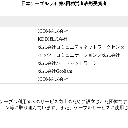
日本ケーブルラボ 第8回功労者表彰受賞者
JCOM株式会社
KDDI株式会社
株式会社コミュニティネットワークセンタ
イッツ・コミュニケーションズ株式会社
株式会社ハートネットワーク
株式会社Goolight
JCOM株式会社
利用者へのサービス向上のために設立された団体です。現在は、4Kサービ
イグレーション等に取り組んでいます。また、ケーブルサービスに