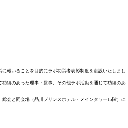
労に報いることを目的にラボ功労者表彰制度を創設いたしまし
て功績のあった理事・監事、その他ラボ活動を通じて功績のあ
、総会と同会場（品川プリンスホテル・メインタワー15階）に