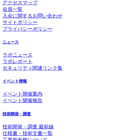
アクセスマップ
会員一覧
入会に関するお問い合わせ
サイトポリシー
プライバシーポリシー
ニュース
ラボニュース
ラボレポート
セキュリティ関連リンク集
イベント情報
イベント開催案内
イベント開催報告
技術開発・調査
技術開発・調査 最前線
仕様書・技術文書一覧
工業所有権について