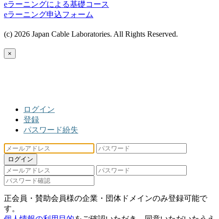
eラーニングによる基礎コース
eラーニング申込フォーム
(c) 2026 Japan Cable Laboratories. All Rights Reserved.
×
ログイン
登録
パスワード紛失
ログイン
正会員・賛助会員様の企業・団体ドメインのみ登録可能で
す。
個人情報の利用目的
をご確認いただき、同意いただいたうえ