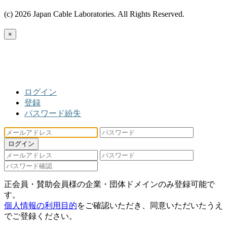
(c) 2026 Japan Cable Laboratories. All Rights Reserved.
×
ログイン
登録
パスワード紛失
ログイン
正会員・賛助会員様の企業・団体ドメインのみ登録可能で
す。
個人情報の利用目的
をご確認いただき、同意いただいたうえ
でご登録ください。