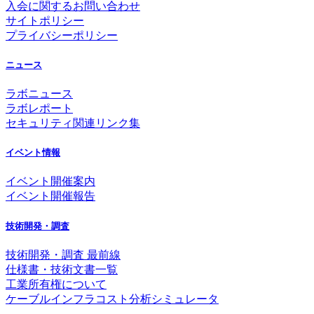
入会に関するお問い合わせ
サイトポリシー
プライバシーポリシー
ニュース
ラボニュース
ラボレポート
セキュリティ関連リンク集
イベント情報
イベント開催案内
イベント開催報告
技術開発・調査
技術開発・調査 最前線
仕様書・技術文書一覧
工業所有権について
ケーブルインフラコスト分析シミュレータ