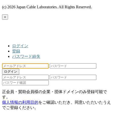
(c) 2026 Japan Cable Laboratories. All Rights Reserved.
×
ログイン
登録
パスワード紛失
ログイン
正会員・賛助会員様の企業・団体ドメインのみ登録可能で
す。
個人情報の利用目的
をご確認いただき、同意いただいたうえ
でご登録ください。