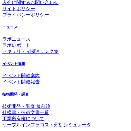
入会に関するお問い合わせ
サイトポリシー
プライバシーポリシー
ニュース
ラボニュース
ラボレポート
セキュリティ関連リンク集
イベント情報
イベント開催案内
イベント開催報告
技術開発・調査
技術開発・調査 最前線
仕様書・技術文書一覧
工業所有権について
ケーブルインフラコスト分析シミュレータ