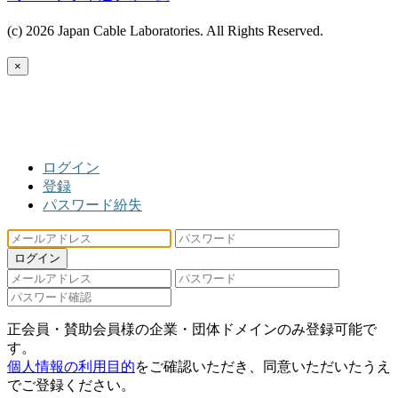
(c) 2026 Japan Cable Laboratories. All Rights Reserved.
×
ログイン
登録
パスワード紛失
ログイン
正会員・賛助会員様の企業・団体ドメインのみ登録可能で
す。
個人情報の利用目的
をご確認いただき、同意いただいたうえ
でご登録ください。