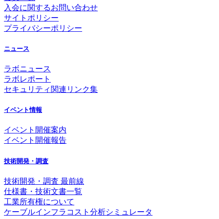
入会に関するお問い合わせ
サイトポリシー
プライバシーポリシー
ニュース
ラボニュース
ラボレポート
セキュリティ関連リンク集
イベント情報
イベント開催案内
イベント開催報告
技術開発・調査
技術開発・調査 最前線
仕様書・技術文書一覧
工業所有権について
ケーブルインフラコスト分析シミュレータ