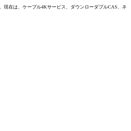
。現在は、ケーブル4Kサービス、ダウンローダブルCAS、ネ