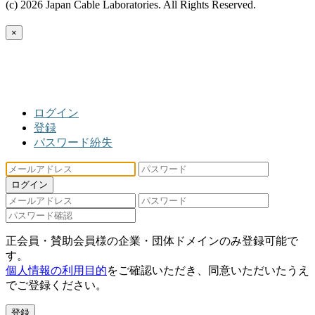
(c) 2026 Japan Cable Laboratories. All Rights Reserved.
×
ログイン
登録
パスワード紛失
ログイン
正会員・賛助会員様の企業・団体ドメインのみ登録可能で
す。
個人情報の利用目的
をご確認いただき、同意いただいたうえ
でご登録ください。
登録