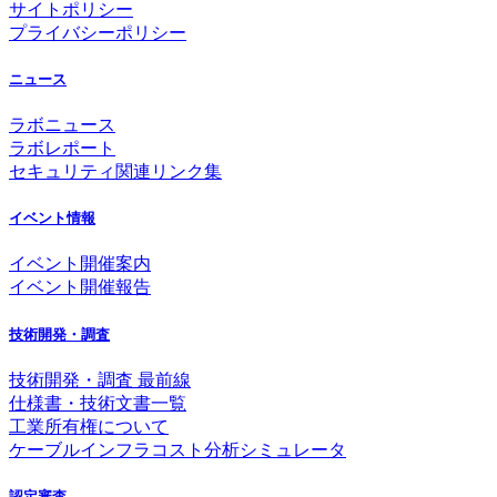
サイトポリシー
プライバシーポリシー
ニュース
ラボニュース
ラボレポート
セキュリティ関連リンク集
イベント情報
イベント開催案内
イベント開催報告
技術開発・調査
技術開発・調査 最前線
仕様書・技術文書一覧
工業所有権について
ケーブルインフラコスト分析シミュレータ
認定審査