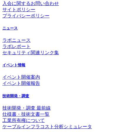
入会に関するお問い合わせ
サイトポリシー
プライバシーポリシー
ニュース
ラボニュース
ラボレポート
セキュリティ関連リンク集
イベント情報
イベント開催案内
イベント開催報告
技術開発・調査
技術開発・調査 最前線
仕様書・技術文書一覧
工業所有権について
ケーブルインフラコスト分析シミュレータ