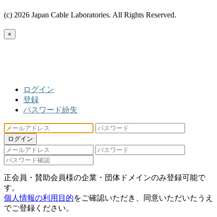
(c) 2026 Japan Cable Laboratories. All Rights Reserved.
×
ログイン
登録
パスワード紛失
ログイン
正会員・賛助会員様の企業・団体ドメインのみ登録可能で
す。
個人情報の利用目的
をご確認いただき、同意いただいたうえ
でご登録ください。