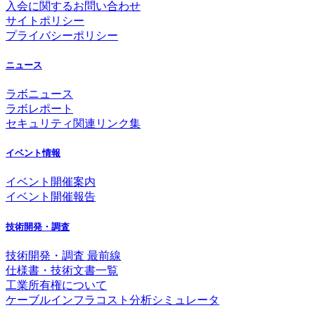
入会に関するお問い合わせ
サイトポリシー
プライバシーポリシー
ニュース
ラボニュース
ラボレポート
セキュリティ関連リンク集
イベント情報
イベント開催案内
イベント開催報告
技術開発・調査
技術開発・調査 最前線
仕様書・技術文書一覧
工業所有権について
ケーブルインフラコスト分析シミュレータ