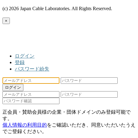
(c) 2026 Japan Cable Laboratories. All Rights Reserved.
×
ログイン
登録
パスワード紛失
ログイン
正会員・賛助会員様の企業・団体ドメインのみ登録可能で
す。
個人情報の利用目的
をご確認いただき、同意いただいたうえ
でご登録ください。