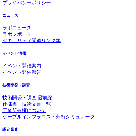
プライバシーポリシー
ニュース
ラボニュース
ラボレポート
セキュリティ関連リンク集
イベント情報
イベント開催案内
イベント開催報告
技術開発・調査
技術開発・調査 最前線
仕様書・技術文書一覧
工業所有権について
ケーブルインフラコスト分析シミュレータ
認定審査