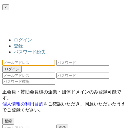
×
ログイン
登録
パスワード紛失
ログイン
正会員・賛助会員様の企業・団体ドメインのみ登録可能で
す。
個人情報の利用目的
をご確認いただき、同意いただいたうえ
でご登録ください。
登録
送信