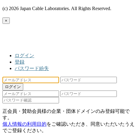
(c) 2026 Japan Cable Laboratories. All Rights Reserved.
×
ログイン
登録
パスワード紛失
ログイン
正会員・賛助会員様の企業・団体ドメインのみ登録可能で
す。
個人情報の利用目的
をご確認いただき、同意いただいたうえ
でご登録ください。