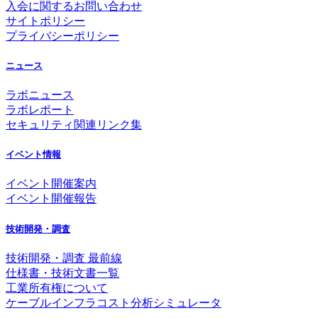
入会に関するお問い合わせ
サイトポリシー
プライバシーポリシー
ニュース
ラボニュース
ラボレポート
セキュリティ関連リンク集
イベント情報
イベント開催案内
イベント開催報告
技術開発・調査
技術開発・調査 最前線
仕様書・技術文書一覧
工業所有権について
ケーブルインフラコスト分析シミュレータ