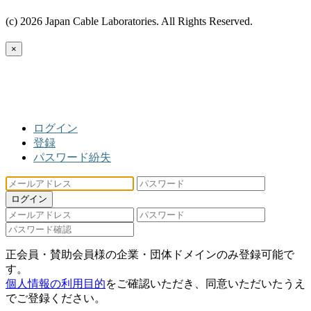
(c) 2026 Japan Cable Laboratories. All Rights Reserved.
×
ログイン
登録
パスワード紛失
ログイン
正会員・賛助会員様の企業・団体ドメインのみ登録可能で
す。
個人情報の利用目的
をご確認いただき、同意いただいたうえ
でご登録ください。