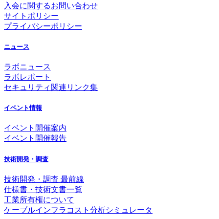
入会に関するお問い合わせ
サイトポリシー
プライバシーポリシー
ニュース
ラボニュース
ラボレポート
セキュリティ関連リンク集
イベント情報
イベント開催案内
イベント開催報告
技術開発・調査
技術開発・調査 最前線
仕様書・技術文書一覧
工業所有権について
ケーブルインフラコスト分析シミュレータ