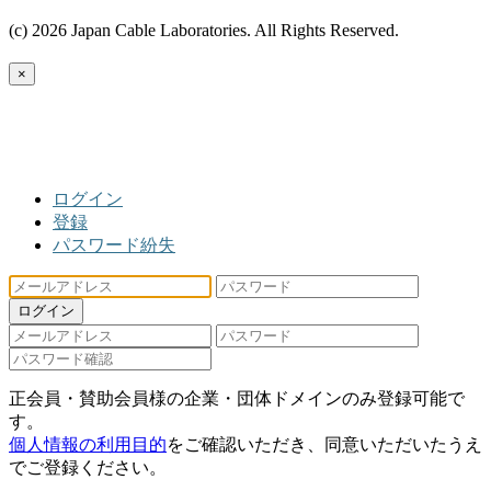
(c) 2026 Japan Cable Laboratories. All Rights Reserved.
×
ログイン
登録
パスワード紛失
ログイン
正会員・賛助会員様の企業・団体ドメインのみ登録可能で
す。
個人情報の利用目的
をご確認いただき、同意いただいたうえ
でご登録ください。