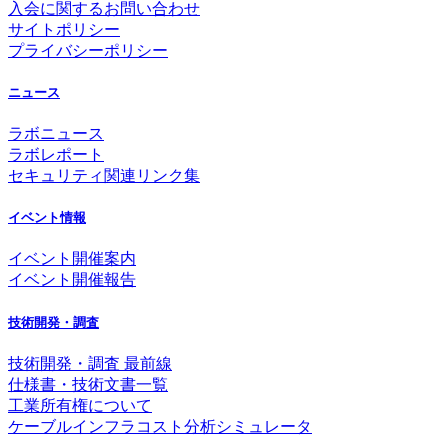
入会に関するお問い合わせ
サイトポリシー
プライバシーポリシー
ニュース
ラボニュース
ラボレポート
セキュリティ関連リンク集
イベント情報
イベント開催案内
イベント開催報告
技術開発・調査
技術開発・調査 最前線
仕様書・技術文書一覧
工業所有権について
ケーブルインフラコスト分析シミュレータ