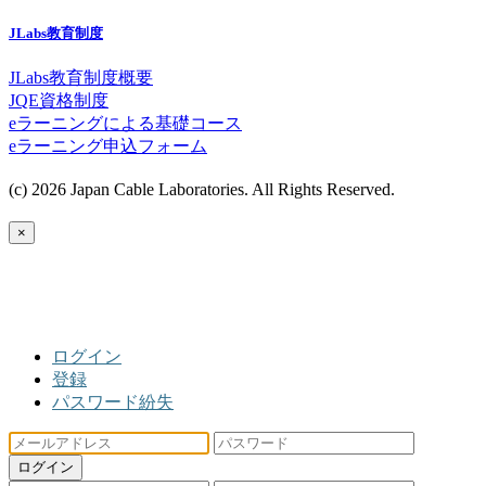
JLabs教育制度
JLabs教育制度概要
JQE資格制度
eラーニングによる基礎コース
eラーニング申込フォーム
(c) 2026 Japan Cable Laboratories. All Rights Reserved.
×
ログイン
登録
パスワード紛失
ログイン