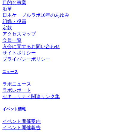
目的と事業
沿革
日本ケーブルラボ10年のあゆみ
組織・役員
定款
アクセスマップ
会員一覧
入会に関するお問い合わせ
サイトポリシー
プライバシーポリシー
ニュース
ラボニュース
ラボレポート
セキュリティ関連リンク集
イベント情報
イベント開催案内
イベント開催報告