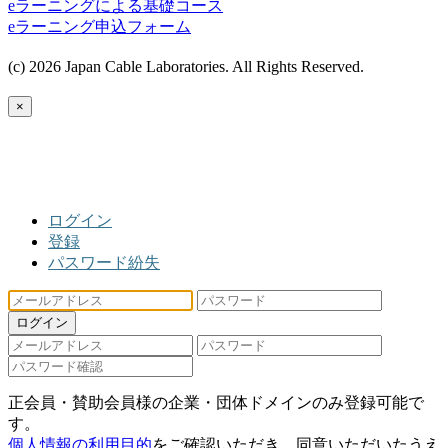
eラーニングによる基礎コース
eラーニング申込フォーム
(c) 2026 Japan Cable Laboratories. All Rights Reserved.
×
ログイン
登録
パスワード紛失
ログイン
正会員・賛助会員様の企業・団体ドメインのみ登録可能で
す。
個人情報の利用目的
をご確認いただき、同意いただいたうえ