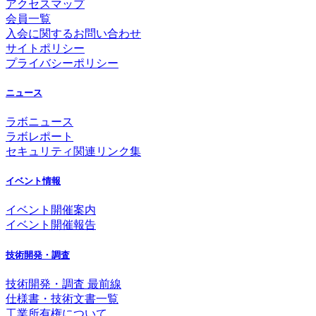
アクセスマップ
会員一覧
入会に関するお問い合わせ
サイトポリシー
プライバシーポリシー
ニュース
ラボニュース
ラボレポート
セキュリティ関連リンク集
イベント情報
イベント開催案内
イベント開催報告
技術開発・調査
技術開発・調査 最前線
仕様書・技術文書一覧
工業所有権について