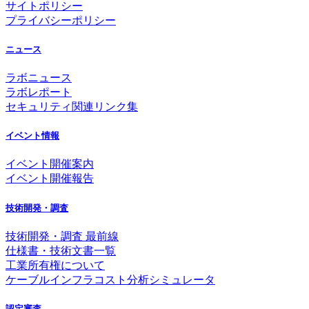
サイトポリシー
プライバシーポリシー
ニュース
ラボニュース
ラボレポート
セキュリティ関連リンク集
イベント情報
イベント開催案内
イベント開催報告
技術開発・調査
技術開発・調査 最前線
仕様書・技術文書一覧
工業所有権について
ケーブルインフラコスト分析シミュレータ
認定審査