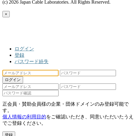
(c) 2026 Japan Cable Laboratories. All Rights Reserved.
×
ログイン
登録
パスワード紛失
ログイン
正会員・賛助会員様の企業・団体ドメインのみ登録可能で
す。
個人情報の利用目的
をご確認いただき、同意いただいたうえ
でご登録ください。
登録