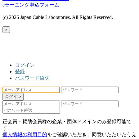
eラーニング申込フォーム
(c) 2026 Japan Cable Laboratories. All Rights Reserved.
×
ログイン
登録
パスワード紛失
ログイン
正会員・賛助会員様の企業・団体ドメインのみ登録可能で
す。
個人情報の利用目的
をご確認いただき、同意いただいたうえ