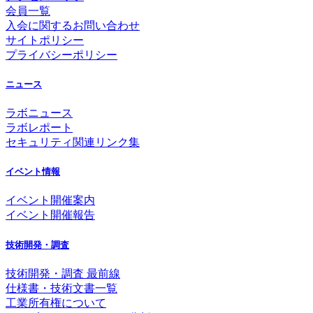
会員一覧
入会に関するお問い合わせ
サイトポリシー
プライバシーポリシー
ニュース
ラボニュース
ラボレポート
セキュリティ関連リンク集
イベント情報
イベント開催案内
イベント開催報告
技術開発・調査
技術開発・調査 最前線
仕様書・技術文書一覧
工業所有権について