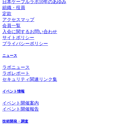
日本ケーブルラボ10年のあゆみ
組織・役員
定款
アクセスマップ
会員一覧
入会に関するお問い合わせ
サイトポリシー
プライバシーポリシー
ニュース
ラボニュース
ラボレポート
セキュリティ関連リンク集
イベント情報
イベント開催案内
イベント開催報告
技術開発・調査