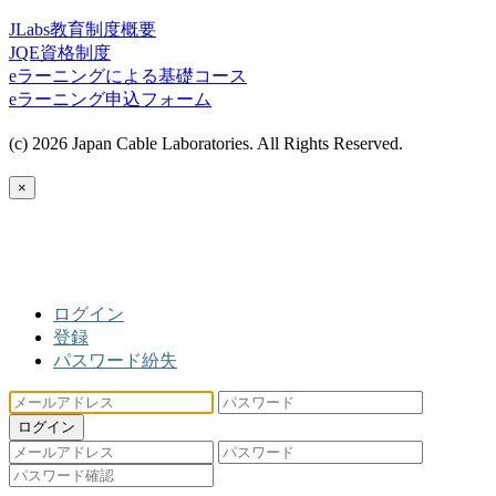
JLabs教育制度概要
JQE資格制度
eラーニングによる基礎コース
eラーニング申込フォーム
(c) 2026 Japan Cable Laboratories. All Rights Reserved.
×
ログイン
登録
パスワード紛失
ログイン