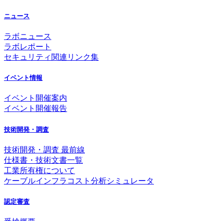
ニュース
ラボニュース
ラボレポート
セキュリティ関連リンク集
イベント情報
イベント開催案内
イベント開催報告
技術開発・調査
技術開発・調査 最前線
仕様書・技術文書一覧
工業所有権について
ケーブルインフラコスト分析シミュレータ
認定審査