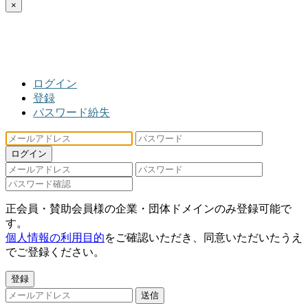
×
ログイン
登録
パスワード紛失
ログイン
正会員・賛助会員様の企業・団体ドメインのみ登録可能で
す。
個人情報の利用目的
をご確認いただき、同意いただいたうえ
でご登録ください。
登録
送信