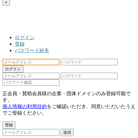
×
ログイン
登録
パスワード紛失
ログイン
正会員・賛助会員様の企業・団体ドメインのみ登録可能で
す。
個人情報の利用目的
をご確認いただき、同意いただいたうえ
でご登録ください。
登録
送信