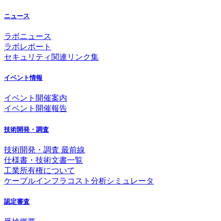
ニュース
ラボニュース
ラボレポート
セキュリティ関連リンク集
イベント情報
イベント開催案内
イベント開催報告
技術開発・調査
技術開発・調査 最前線
仕様書・技術文書一覧
工業所有権について
ケーブルインフラコスト分析シミュレータ
認定審査