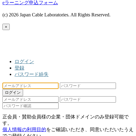
eラーニング申込フォーム
(c) 2026 Japan Cable Laboratories. All Rights Reserved.
×
ログイン
登録
パスワード紛失
ログイン
正会員・賛助会員様の企業・団体ドメインのみ登録可能で
す。
個人情報の利用目的
をご確認いただき、同意いただいたうえ
でご登録ください。