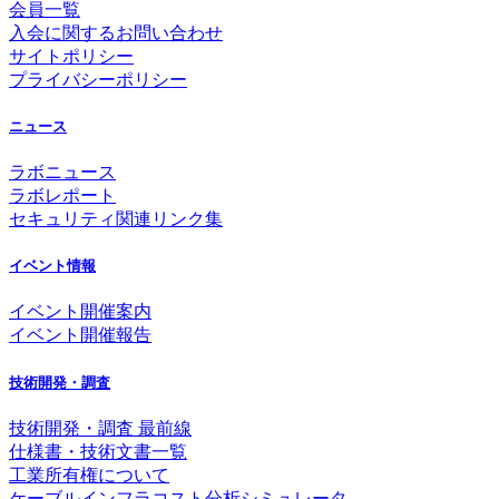
会員一覧
入会に関するお問い合わせ
サイトポリシー
プライバシーポリシー
ニュース
ラボニュース
ラボレポート
セキュリティ関連リンク集
イベント情報
イベント開催案内
イベント開催報告
技術開発・調査
技術開発・調査 最前線
仕様書・技術文書一覧
工業所有権について
ケーブルインフラコスト分析シミュレータ