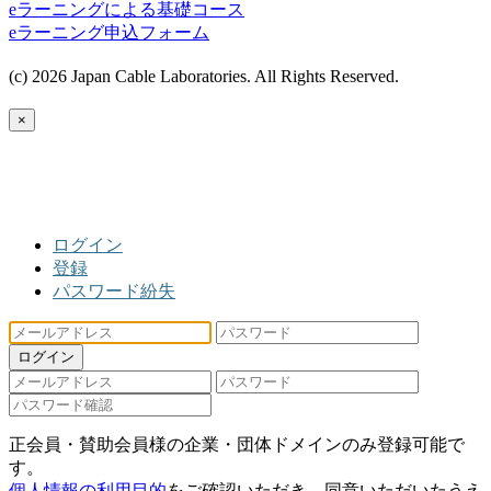
eラーニングによる基礎コース
eラーニング申込フォーム
(c) 2026 Japan Cable Laboratories. All Rights Reserved.
×
ログイン
登録
パスワード紛失
ログイン
正会員・賛助会員様の企業・団体ドメインのみ登録可能で
す。
個人情報の利用目的
をご確認いただき、同意いただいたうえ