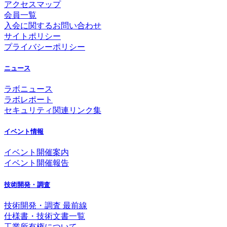
アクセスマップ
会員一覧
入会に関するお問い合わせ
サイトポリシー
プライバシーポリシー
ニュース
ラボニュース
ラボレポート
セキュリティ関連リンク集
イベント情報
イベント開催案内
イベント開催報告
技術開発・調査
技術開発・調査 最前線
仕様書・技術文書一覧
工業所有権について