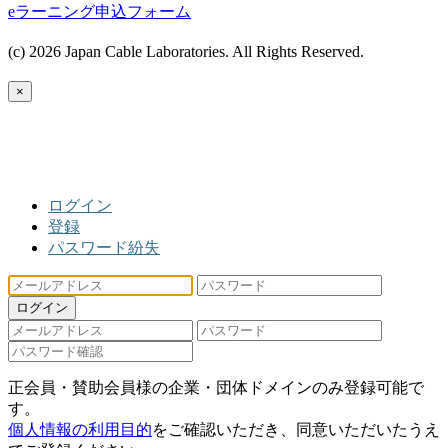
eラーニング申込フォーム
(c) 2026 Japan Cable Laboratories. All Rights Reserved.
×
ログイン
登録
パスワード紛失
ログイン
正会員・賛助会員様の企業・団体ドメインのみ登録可能で
す。
個人情報の利用目的
をご確認いただき、同意いただいたうえ