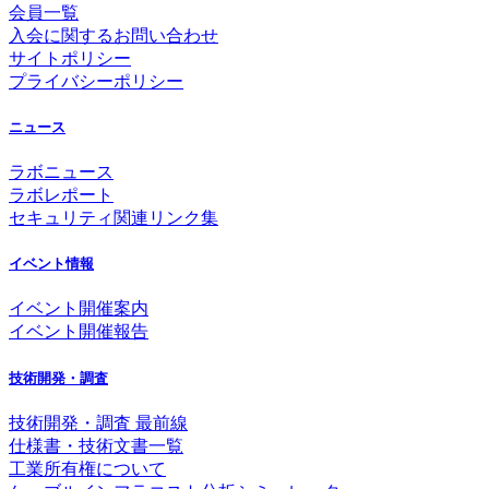
会員一覧
入会に関するお問い合わせ
サイトポリシー
プライバシーポリシー
ニュース
ラボニュース
ラボレポート
セキュリティ関連リンク集
イベント情報
イベント開催案内
イベント開催報告
技術開発・調査
技術開発・調査 最前線
仕様書・技術文書一覧
工業所有権について