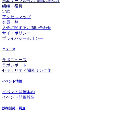
日本ケーブルラボ10年のあゆみ
組織・役員
定款
アクセスマップ
会員一覧
入会に関するお問い合わせ
サイトポリシー
プライバシーポリシー
ニュース
ラボニュース
ラボレポート
セキュリティ関連リンク集
イベント情報
イベント開催案内
イベント開催報告
技術開発・調査