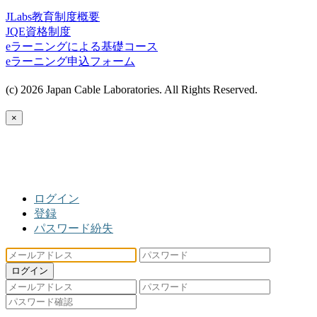
JLabs教育制度概要
JQE資格制度
eラーニングによる基礎コース
eラーニング申込フォーム
(c) 2026 Japan Cable Laboratories. All Rights Reserved.
×
ログイン
登録
パスワード紛失
ログイン