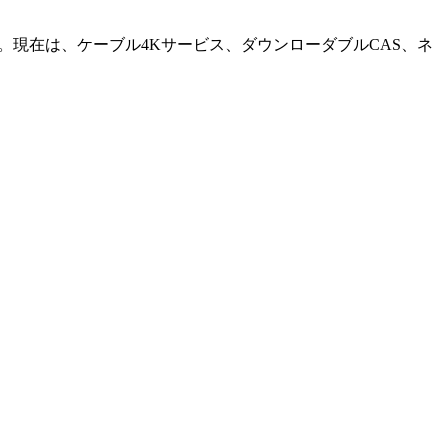
。現在は、ケーブル4Kサービス、ダウンローダブルCAS、ネ