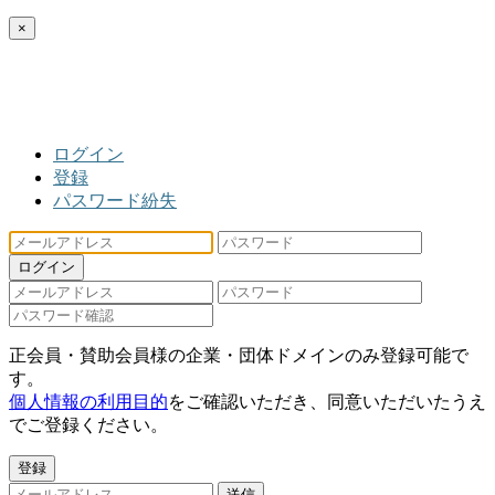
×
ログイン
登録
パスワード紛失
ログイン
正会員・賛助会員様の企業・団体ドメインのみ登録可能で
す。
個人情報の利用目的
をご確認いただき、同意いただいたうえ
でご登録ください。
登録
送信