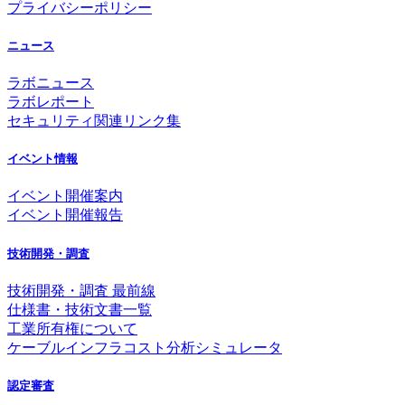
プライバシーポリシー
ニュース
ラボニュース
ラボレポート
セキュリティ関連リンク集
イベント情報
イベント開催案内
イベント開催報告
技術開発・調査
技術開発・調査 最前線
仕様書・技術文書一覧
工業所有権について
ケーブルインフラコスト分析シミュレータ
認定審査