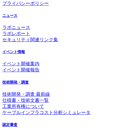
プライバシーポリシー
ニュース
ラボニュース
ラボレポート
セキュリティ関連リンク集
イベント情報
イベント開催案内
イベント開催報告
技術開発・調査
技術開発・調査 最前線
仕様書・技術文書一覧
工業所有権について
ケーブルインフラコスト分析シミュレータ
認定審査