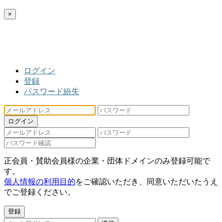
×
ログイン
登録
パスワード紛失
ログイン
正会員・賛助会員様の企業・団体ドメインのみ登録可能で
す。
個人情報の利用目的
をご確認いただき、同意いただいたうえ
でご登録ください。
登録