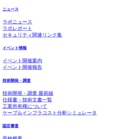
ニュース
ラボニュース
ラボレポート
セキュリティ関連リンク集
イベント情報
イベント開催案内
イベント開催報告
技術開発・調査
技術開発・調査 最前線
仕様書・技術文書一覧
工業所有権について
ケーブルインフラコスト分析シミュレータ
認定審査
受検概要