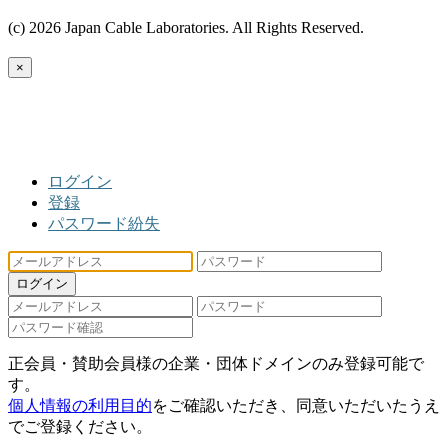
(c) 2026 Japan Cable Laboratories. All Rights Reserved.
×
ログイン
登録
パスワード紛失
ログイン
正会員・賛助会員様の企業・団体ドメインのみ登録可能で
す。
個人情報の利用目的
をご確認いただき、同意いただいたうえ
でご登録ください。