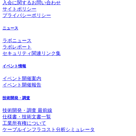
入会に関するお問い合わせ
サイトポリシー
プライバシーポリシー
ニュース
ラボニュース
ラボレポート
セキュリティ関連リンク集
イベント情報
イベント開催案内
イベント開催報告
技術開発・調査
技術開発・調査 最前線
仕様書・技術文書一覧
工業所有権について
ケーブルインフラコスト分析シミュレータ